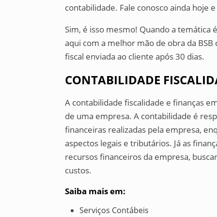
contabilidade. Fale conosco ainda hoje 
Sim, é isso mesmo! Quando a temática é 
aqui com a melhor mão de obra da BSB 
fiscal enviada ao cliente após 30 dias.
CONTABILIDADE FISCALID
A contabilidade fiscalidade e finanças 
de uma empresa. A contabilidade é respo
financeiras realizadas pela empresa, enq
aspectos legais e tributários. Já as fina
recursos financeiros da empresa, busca
custos.
Saiba mais em:
Serviços Contábeis