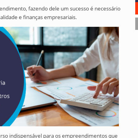
eendimento, fazendo dele um sucesso é necessário
calidade e finanças empresariais.
urso indispensável para os empreendimentos que