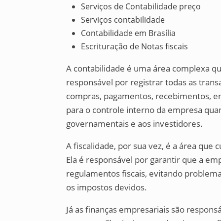
Serviços de Contabilidade preço
Serviços contabilidade
Contabilidade em Brasília
Escrituração de Notas fiscais
A contabilidade é uma área complexa qu
responsável por registrar todas as tran
compras, pagamentos, recebimentos, ent
para o controle interno da empresa quan
governamentais e aos investidores.
A fiscalidade, por sua vez, é a área que 
Ela é responsável por garantir que a em
regulamentos fiscais, evitando problem
os impostos devidos.
Já as finanças empresariais são responsá