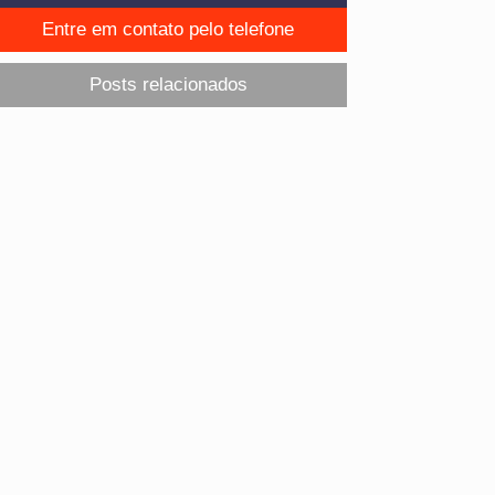
Entre em contato pelo telefone
Posts relacionados