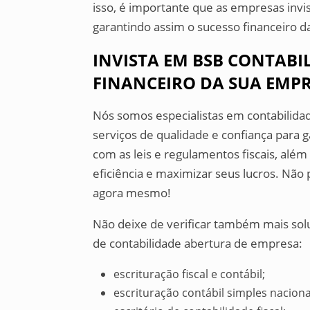
isso, é importante que as empresas invi
garantindo assim o sucesso financeiro 
INVISTA EM BSB CONTABI
FINANCEIRO DA SUA EMPR
Nós somos especialistas em contabilidad
serviços de qualidade e confiança para
com as leis e regulamentos fiscais, alé
eficiência e maximizar seus lucros. Nã
agora mesmo!
Não deixe de verificar também mais so
de contabilidade abertura de empresa:
escrituração fiscal e contábil;
escrituração contábil simples naciona