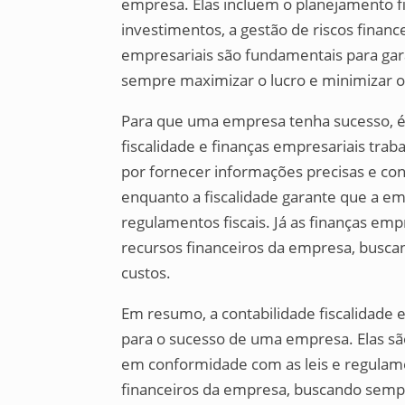
empresa. Elas incluem o planejamento fin
investimentos, a gestão de riscos finance
empresariais são fundamentais para gar
sempre maximizar o lucro e minimizar o
Para que uma empresa tenha sucesso, é 
fiscalidade e finanças empresariais tra
por fornecer informações precisas e con
enquanto a fiscalidade garante que a e
regulamentos fiscais. Já as finanças emp
recursos financeiros da empresa, busca
custos.
Em resumo, a contabilidade fiscalidade 
para o sucesso de uma empresa. Elas sã
em conformidade com as leis e regulamen
financeiros da empresa, buscando sempr