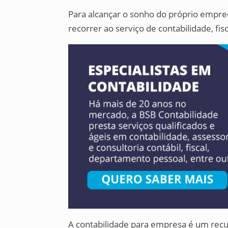
Para alcançar o sonho do próprio empr
recorrer ao serviço de contabilidade, fis
A contabilidade para empresa é um rec