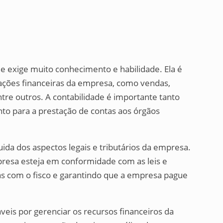
e exige muito conhecimento e habilidade. Ela é
sações financeiras da empresa, como vendas,
re outros. A contabilidade é importante tanto
to para a prestação de contas aos órgãos
cuida dos aspectos legais e tributários da empresa.
presa esteja em conformidade com as leis e
as com o fisco e garantindo que a empresa pague
veis por gerenciar os recursos financeiros da