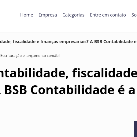
Home
Empresa
Categorias
Entre em contato
So
dade, fiscalidade e finanças empresariais? A BSB Contabilidade é
Escrituração e lançamento contábil
tabilidade, fiscalidade
 BSB Contabilidade é a