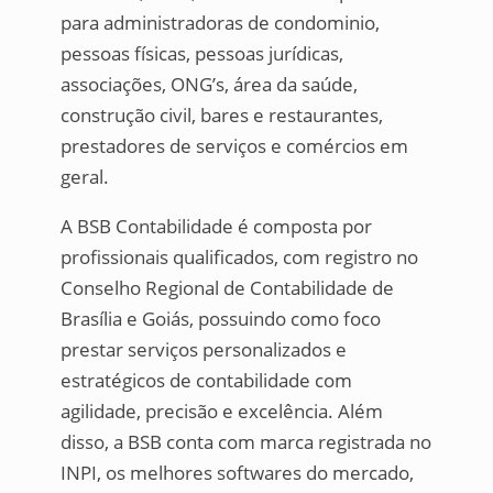
para administradoras de condominio,
pessoas físicas, pessoas jurídicas,
associações, ONG’s, área da saúde,
construção civil, bares e restaurantes,
prestadores de serviços e comércios em
geral.
A BSB Contabilidade é composta por
profissionais qualificados, com registro no
Conselho Regional de Contabilidade de
Brasília e Goiás, possuindo como foco
prestar serviços personalizados e
estratégicos de contabilidade com
agilidade, precisão e excelência. Além
disso, a BSB conta com marca registrada no
INPI, os melhores softwares do mercado,