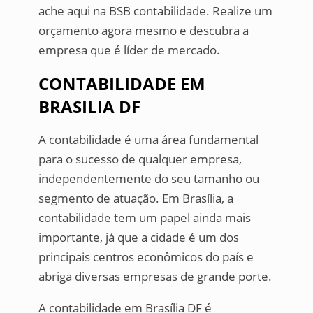
ache aqui na BSB contabilidade. Realize um
orçamento agora mesmo e descubra a
empresa que é líder de mercado.
CONTABILIDADE EM
BRASILIA DF
A contabilidade é uma área fundamental
para o sucesso de qualquer empresa,
independentemente do seu tamanho ou
segmento de atuação. Em Brasília, a
contabilidade tem um papel ainda mais
importante, já que a cidade é um dos
principais centros econômicos do país e
abriga diversas empresas de grande porte.
A contabilidade em Brasília DF é