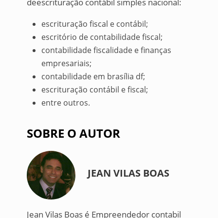
deescrituração contábil simples nacional:
escrituração fiscal e contábil;
escritório de contabilidade fiscal;
contabilidade fiscalidade e finanças
empresariais;
contabilidade em brasília df;
escrituração contábil e fiscal;
entre outros.
SOBRE O AUTOR
JEAN VILAS BOAS
Jean Vilas Boas é Empreendedor contabil