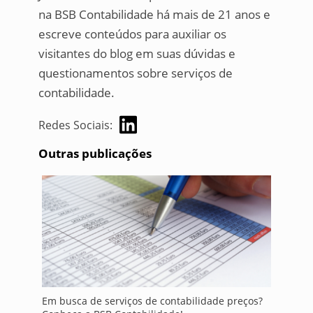
na BSB Contabilidade há mais de 21 anos e
escreve conteúdos para auxiliar os
visitantes do blog em suas dúvidas e
questionamentos sobre serviços de
contabilidade.
Redes Sociais:
Outras publicações
Em busca de serviços de contabilidade preços?