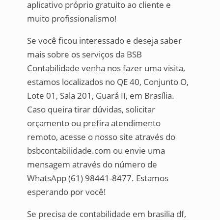
aplicativo próprio gratuito ao cliente e
muito profissionalismo!
Se você ficou interessado e deseja saber
mais sobre os serviços da BSB
Contabilidade venha nos fazer uma visita,
estamos localizados no QE 40, Conjunto O,
Lote 01, Sala 201, Guará II, em Brasília.
Caso queira tirar dúvidas, solicitar
orçamento ou prefira atendimento
remoto, acesse o nosso site através do
bsbcontabilidade.com ou envie uma
mensagem através do número de
WhatsApp (61) 98441-8477. Estamos
esperando por você!
Se precisa de contabilidade em brasilia df,