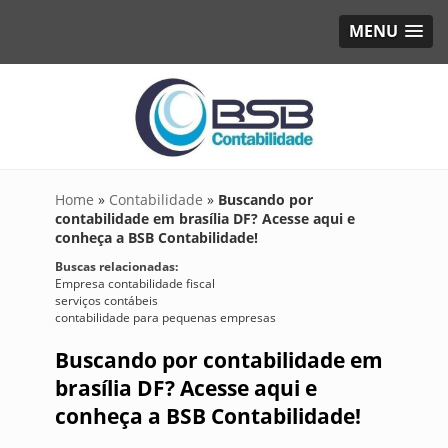
MENU
Home
»
Contabilidade
»
Buscando por
contabilidade em brasília DF? Acesse aqui e
conheça a BSB Contabilidade!
Buscas relacionadas:
Empresa contabilidade fiscal
serviços contábeis
contabilidade para pequenas empresas
Buscando por contabilidade em
brasília DF? Acesse aqui e
conheça a BSB Contabilidade!