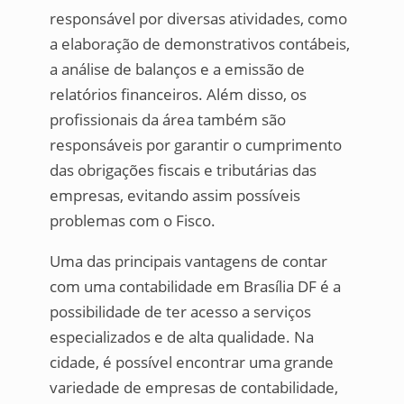
responsável por diversas atividades, como
a elaboração de demonstrativos contábeis,
a análise de balanços e a emissão de
relatórios financeiros. Além disso, os
profissionais da área também são
responsáveis por garantir o cumprimento
das obrigações fiscais e tributárias das
empresas, evitando assim possíveis
problemas com o Fisco.
Uma das principais vantagens de contar
com uma contabilidade em Brasília DF é a
possibilidade de ter acesso a serviços
especializados e de alta qualidade. Na
cidade, é possível encontrar uma grande
variedade de empresas de contabilidade,