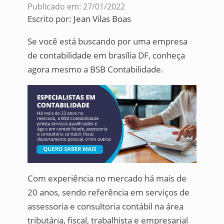
Publicado em: 27/01/2022
Escrito por:
Jean Vilas Boas
Se você está buscando por uma empresa
de contabilidade em brasília DF, conheça
agora mesmo a BSB Contabilidade.
Com experiência no mercado há mais de
20 anos, sendo referência em serviços de
assessoria e consultoria contábil na área
tributária, fiscal, trabalhista e empresarial