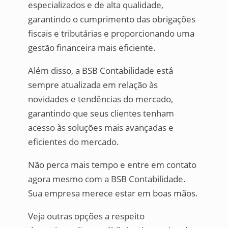
especializados e de alta qualidade,
garantindo o cumprimento das obrigações
fiscais e tributárias e proporcionando uma
gestão financeira mais eficiente.
Além disso, a BSB Contabilidade está
sempre atualizada em relação às
novidades e tendências do mercado,
garantindo que seus clientes tenham
acesso às soluções mais avançadas e
eficientes do mercado.
Não perca mais tempo e entre em contato
agora mesmo com a BSB Contabilidade.
Sua empresa merece estar em boas mãos.
Veja outras opções a respeito