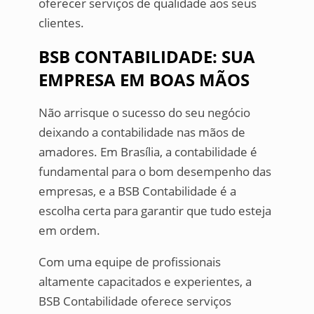
oferecer serviços de qualidade aos seus
clientes.
BSB CONTABILIDADE: SUA
EMPRESA EM BOAS MÃOS
Não arrisque o sucesso do seu negócio
deixando a contabilidade nas mãos de
amadores. Em Brasília, a contabilidade é
fundamental para o bom desempenho das
empresas, e a BSB Contabilidade é a
escolha certa para garantir que tudo esteja
em ordem.
Com uma equipe de profissionais
altamente capacitados e experientes, a
BSB Contabilidade oferece serviços