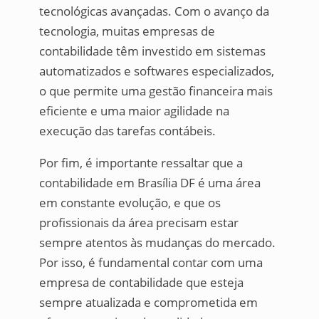
tecnológicas avançadas. Com o avanço da
tecnologia, muitas empresas de
contabilidade têm investido em sistemas
automatizados e softwares especializados,
o que permite uma gestão financeira mais
eficiente e uma maior agilidade na
execução das tarefas contábeis.
Por fim, é importante ressaltar que a
contabilidade em Brasília DF é uma área
em constante evolução, e que os
profissionais da área precisam estar
sempre atentos às mudanças do mercado.
Por isso, é fundamental contar com uma
empresa de contabilidade que esteja
sempre atualizada e comprometida em