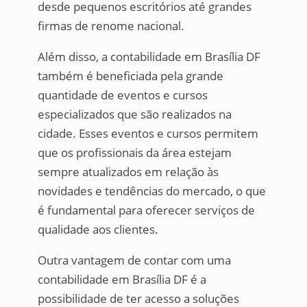
desde pequenos escritórios até grandes
firmas de renome nacional.
Além disso, a contabilidade em Brasília DF
também é beneficiada pela grande
quantidade de eventos e cursos
especializados que são realizados na
cidade. Esses eventos e cursos permitem
que os profissionais da área estejam
sempre atualizados em relação às
novidades e tendências do mercado, o que
é fundamental para oferecer serviços de
qualidade aos clientes.
Outra vantagem de contar com uma
contabilidade em Brasília DF é a
possibilidade de ter acesso a soluções